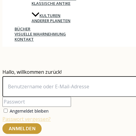
KLASSISCHE ANTIKE
KULTUREN
ANDERER PLANETEN
BÜCHER
VISUELLE WAHRNEHMUNG
KONTAKT
Hallo, willkommen zurück!
Angemeldet bleiben
Passwort vergessen?
ANMELDEN