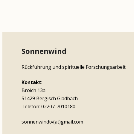
Sonnenwind
Rückführung und spirituelle Forschungsarbeit
Kontakt
:
Broich 13a
51429 Bergisch Gladbach
Telefon: 02207-7010180
sonnenwindtv(at)gmail.com