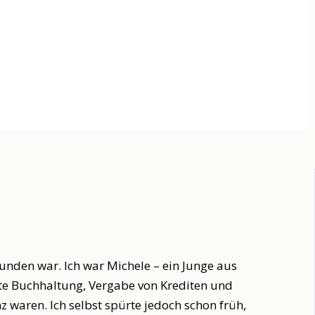
bunden war. Ich war Michele – ein Junge aus
rte Buchhaltung, Vergabe von Krediten und
waren. Ich selbst spürte jedoch schon früh,