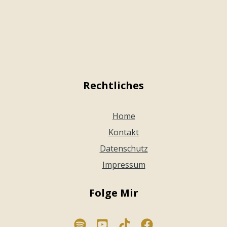
Rechtliches
Home
Kontakt
Datenschutz
Impressum
Folge Mir