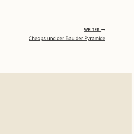
WEITER
Cheops und der Bau der Pyramide