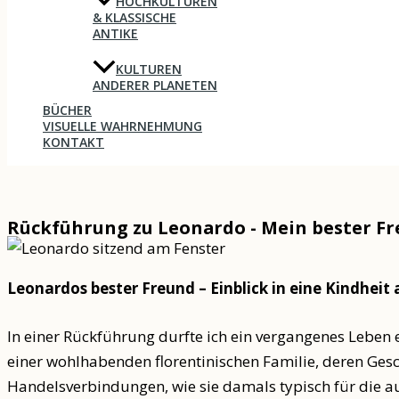
HOCHKULTUREN
& KLASSISCHE
ANTIKE
KULTUREN
ANDERER PLANETEN
BÜCHER
VISUELLE WAHRNEHMUNG
KONTAKT
Rückführung zu Leonardo - Mein bester Fr
Leonardos bester Freund – Einblick in eine Kindheit 
In einer Rückführung durfte ich ein vergangenes Leben 
einer wohlhabenden florentinischen Familie, deren Ges
Handelsverbindungen, wie sie damals typisch für die au