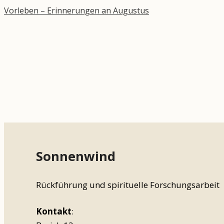
Vorleben – Erinnerungen an Augustus
Sonnenwind
Rückführung und spirituelle Forschungsarbeit
Kontakt
: