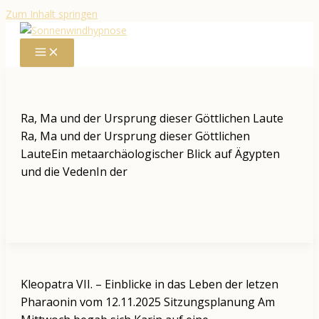
Zum Inhalt springen
Ra, Ma und der Ursprung dieser Göttlichen Laute
Ra, Ma und der Ursprung dieser Göttlichen
LauteEin metaarchäologischer Blick auf Ägypten
und die VedenIn der
Kleopatra VII. – Einblicke in das Leben der letzen
Pharaonin vom 12.11.2025 Sitzungsplanung Am