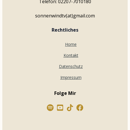
Telefon: 02207-7010180
sonnenwindtv(at)gmail.com
Rechtliches
Home
Kontakt
Datenschutz
Impressum
Folge Mir