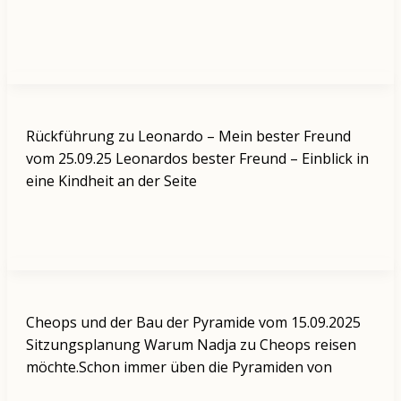
Rückführung zu Leonardo – Mein bester Freund
vom 25.09.25 Leonardos bester Freund – Einblick in
eine Kindheit an der Seite
Cheops und der Bau der Pyramide vom 15.09.2025
Sitzungsplanung Warum Nadja zu Cheops reisen
möchte.Schon immer üben die Pyramiden von