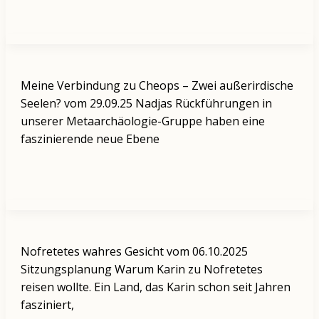
Meine Verbindung zu Cheops – Zwei außerirdische
Seelen? vom 29.09.25 Nadjas Rückführungen in
unserer Metaarchäologie-Gruppe haben eine
faszinierende neue Ebene
Nofretetes wahres Gesicht vom 06.10.2025
Sitzungsplanung Warum Karin zu Nofretetes
reisen wollte. Ein Land, das Karin schon seit Jahren
fasziniert,