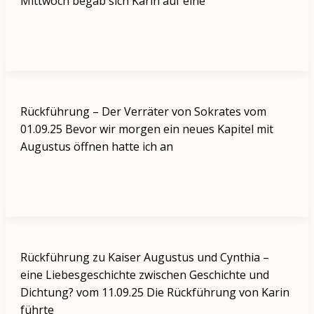
Mittwoch begab sich Karin auf eine
Rückführung – Der Verräter von Sokrates vom
01.09.25 Bevor wir morgen ein neues Kapitel mit
Augustus öffnen hatte ich an
Rückführung zu Kaiser Augustus und Cynthia –
eine Liebesgeschichte zwischen Geschichte und
Dichtung? vom 11.09.25 Die Rückführung von Karin
führte