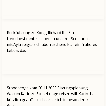
Rückführung zu König Richard II – Ein
fremdbestimmtes Leben In unserer Seelenreise
mit Ayla zeigte sich überraschend klar ein früheres
Leben, das
Stonehenge vom 20.11.2025 Sitzungsplanung
Warum Karin zu Stonehenge reisen will. Karin, hat
kürzlich geäußert, dass sie sich in besonderer
Weise