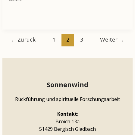
←
Zurück
1
2
3
Weiter
→
Sonnenwind
Rückführung und spirituelle Forschungsarbeit
Kontakt
:
Broich 13a
51429 Bergisch Gladbach